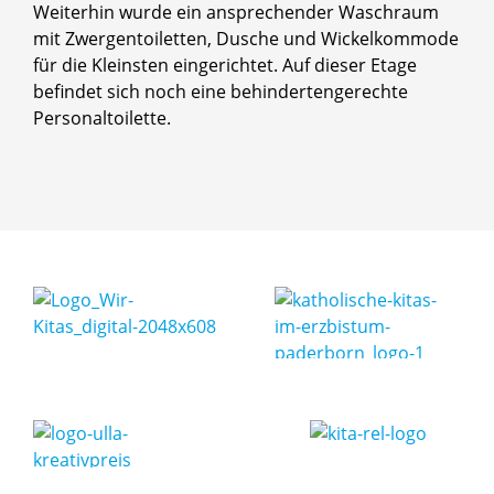
Weiterhin wurde ein ansprechender Waschraum
mit Zwergentoiletten, Dusche und Wickelkommode
für die Kleinsten eingerichtet. Auf dieser Etage
befindet sich noch eine behindertengerechte
Personaltoilette.