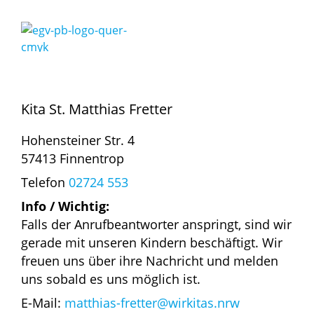
Kita St. Matthias Fretter
Hohensteiner Str. 4
57413 Finnentrop
Telefon
02724 553
Info / Wichtig:
Falls der Anrufbeantworter anspringt, sind wir
gerade mit unseren Kindern beschäftigt. Wir
freuen uns über ihre Nachricht und melden
uns sobald es uns möglich ist.
E-Mail:
matthias-fretter@wirkitas.nrw