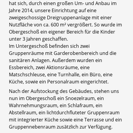
hat sich, durch einen großen Um- und Anbau im
Jahre 2014, unsere Einrichtung auf eine
zweigeschossige Dreigruppenanlage mit einer
Nutzfläche von ca. 600 m² vergrößert. So wurde im
Obergeschoß ein eigener Bereich für die Kinder
unter 3 Jahren geschaffen.
Im Untergeschoß befinden sich zwei
Gruppenräume mit Garderobenbereich und die
sanitären Anlagen. Außerdem wurden ein
Essbereich, zwei Aktionsräume, eine
Matschschleuse, eine Turnhalle, ein Büro, eine
Küche, sowie ein Personalraum eingerichtet.
Nach der Aufstockung des Gebäudes, stehen uns
nun im Obergeschoß ein Snoezelraum, ein
Wahrnehmungsraum, ein Schlafraum, ein
Abstellraum, ein lichtdurchfluteter Gruppenraum
mit integrierter Küche sowie eine Terrasse und ein
Gruppennebenraum zusätzlich zur Verfügung.