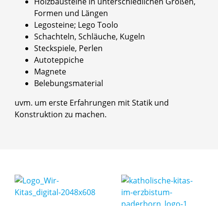
Holzbausteine in unterschiedlichen Größen,
Formen und Längen
Legosteine; Lego Toolo
Schachteln, Schläuche, Kugeln
Steckspiele, Perlen
Autoteppiche
Magnete
Belebungsmaterial
uvm. um erste Erfahrungen mit Statik und
Konstruktion zu machen.