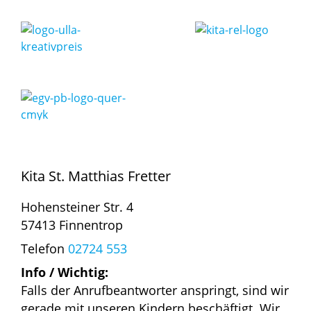
Kita St. Matthias Fretter
Hohensteiner Str. 4
57413 Finnentrop
Telefon
02724 553
Info / Wichtig:
Falls der Anrufbeantworter anspringt, sind wir
gerade mit unseren Kindern beschäftigt. Wir