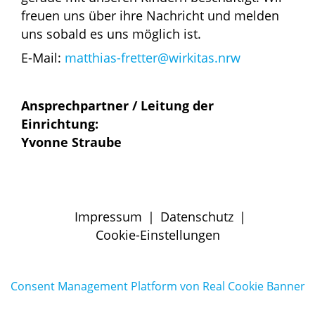
freuen uns über ihre Nachricht und melden
uns sobald es uns möglich ist.
E-Mail:
matthias-fretter@wirkitas.nrw
Ansprechpartner / Leitung der
Einrichtung:
Yvonne Straube
Impressum
|
Datenschutz
|
Cookie-Einstellungen
Consent Management Platform von Real Cookie Banner