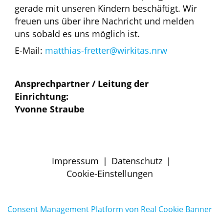
gerade mit unseren Kindern beschäftigt. Wir
freuen uns über ihre Nachricht und melden
uns sobald es uns möglich ist.
E-Mail:
matthias-fretter@wirkitas.nrw
Ansprechpartner / Leitung der
Einrichtung:
Yvonne Straube
Impressum
|
Datenschutz
|
Cookie-Einstellungen
Consent Management Platform von Real Cookie Banner