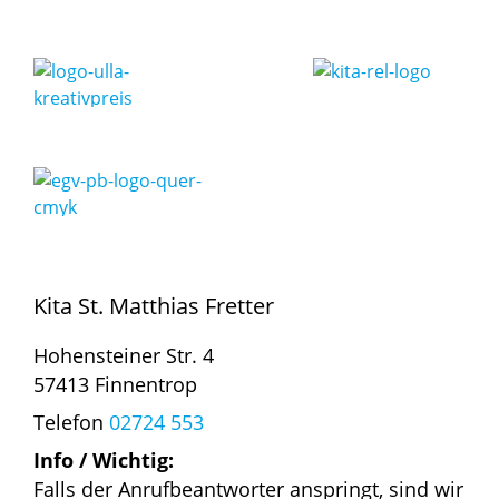
Kita St. Matthias Fretter
Hohensteiner Str. 4
57413 Finnentrop
Telefon
02724 553
Info / Wichtig:
Falls der Anrufbeantworter anspringt, sind wir