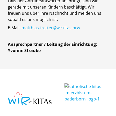
Falls der Anrufbeantworter anspringt, sind wir
gerade mit unseren Kindern beschäftigt. Wir
freuen uns über ihre Nachricht und melden uns
sobald es uns möglich ist.
E-Mail:
matthias-fretter@wirkitas.nrw
Ansprechpartner / Leitung der Einrichtung:
Yvonne Straube