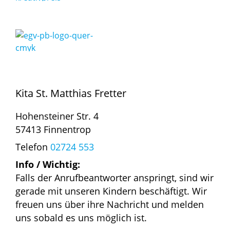
Kita St. Matthias Fretter
Hohensteiner Str. 4
57413 Finnentrop
Telefon
02724 553
Info / Wichtig:
Falls der Anrufbeantworter anspringt, sind wir
gerade mit unseren Kindern beschäftigt. Wir
freuen uns über ihre Nachricht und melden
uns sobald es uns möglich ist.